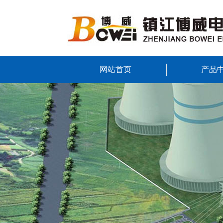
网站首页
产品