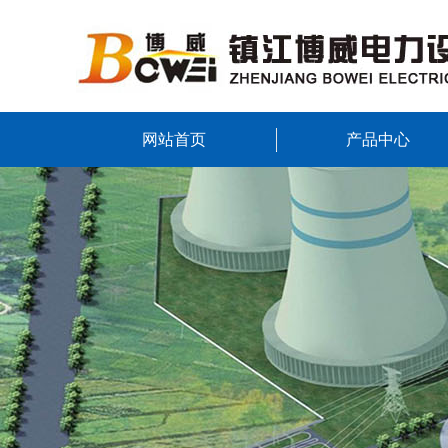
网站首页
产品中心