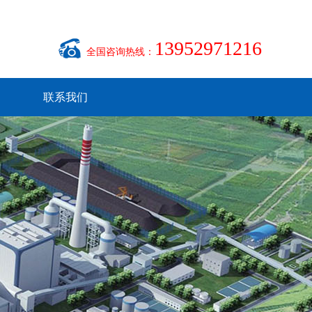
13952971216
全国咨询热线：
联系我们