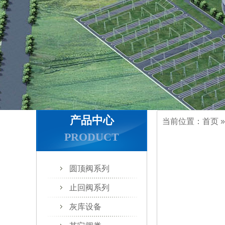
产品中心
当前位置：
首页
PRODUCT
圆顶阀系列
止回阀系列
灰库设备