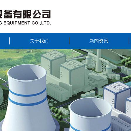
关于我们
新闻资讯