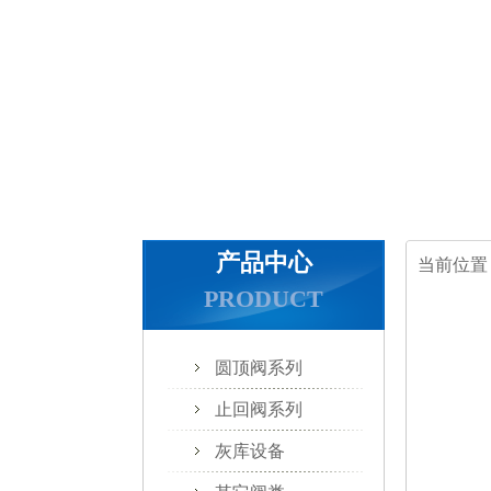
产品中心
当前位置
PRODUCT
圆顶阀系列
止回阀系列
灰库设备