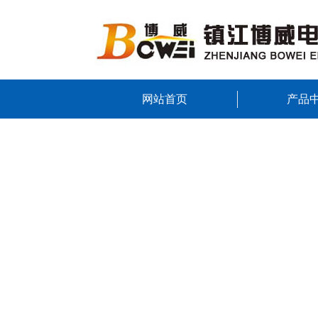
网站首页
产品